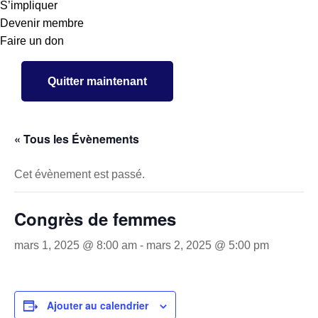
S’impliquer
Devenir membre
Faire un don
Quitter maintenant
« Tous les Évènements
Cet évènement est passé.
Congrès de femmes
mars 1, 2025 @ 8:00 am
-
mars 2, 2025 @ 5:00 pm
Ajouter au calendrier