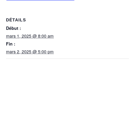
DÉTAILS
Début :
mars 1, 2025 @ 8:00 am
Fin :
mars 2, 2025 @ 5:00 pm