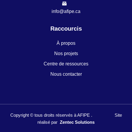
info@afipe.ca
Raccourcis
À propos
Nos projets
Centre de ressources
Nous contacter
Copyright ©
tous droits réservés à
AFIPE . Site
réalisé par
Zentec Solutions