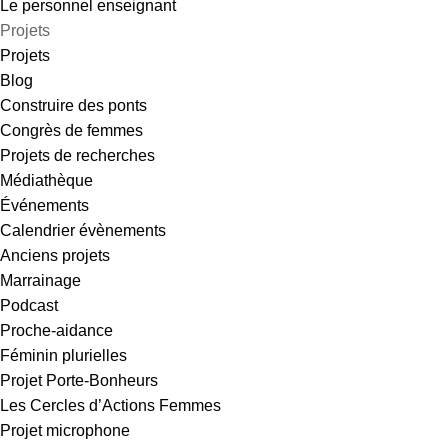
Le personnel enseignant
Projets
Projets
Blog
Construire des ponts
Congrès de femmes
Projets de recherches
Médiathèque
Événements
Calendrier évènements
Anciens projets
Marrainage
Podcast
Proche-aidance
Féminin plurielles
Projet Porte-Bonheurs
Les Cercles d’Actions Femmes
Projet microphone