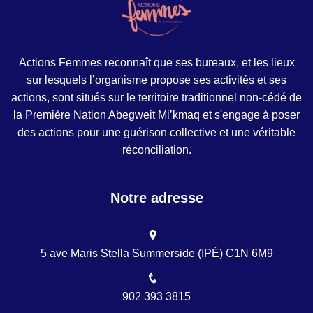
Actions Femmes reconnaît que ses bureaux, et les lieux
sur lesquels l’organisme propose ses activités et ses
actions, sont situés sur le territoire traditionnel non-cédé de
la Première Nation Abegweit Mi’kmaq et s'engage à poser
des actions pour une guérison collective et une véritable
réconciliation.
Notre adresse
5 ave Maris Stella Summerside (IPÉ) C1N 6M9
902 393 3815